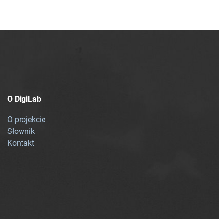
O DigiLab
O projekcie
Słownik
Kontakt