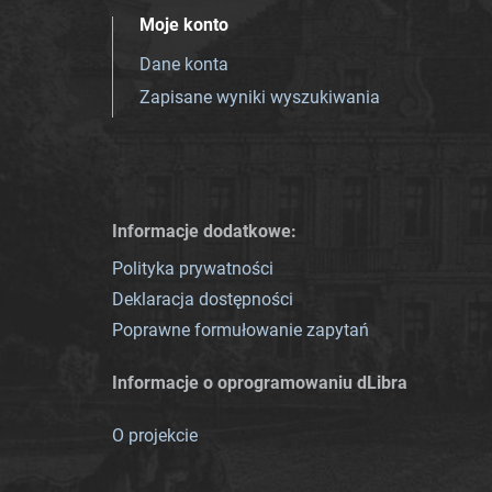
Moje konto
Dane konta
Zapisane wyniki wyszukiwania
Informacje dodatkowe:
Polityka prywatności
Deklaracja dostępności
Poprawne formułowanie zapytań
Informacje o oprogramowaniu dLibra
O projekcie