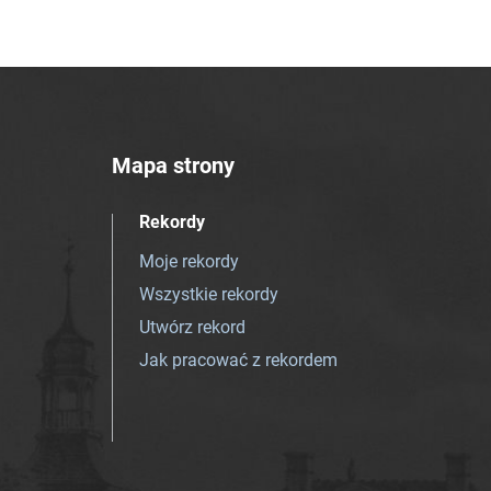
Mapa strony
Rekordy
Moje rekordy
Wszystkie rekordy
Utwórz rekord
Jak pracować z rekordem