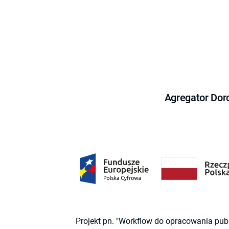
Agregator Dor
Projekt pn. "Workflow do opracowania pub