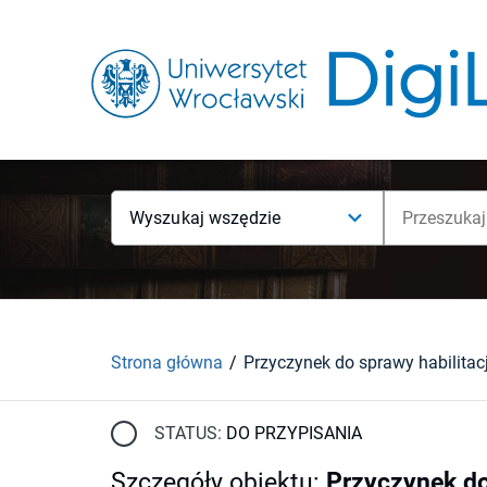
Wyszukaj wszędzie
Strona główna
STATUS:
DO PRZYPISANIA
Szczegóły obiektu
:
Przyczynek do