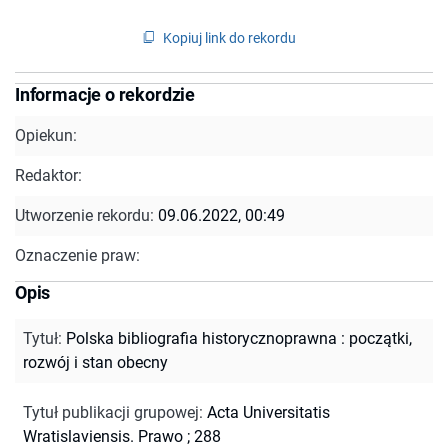
Kopiuj link do rekordu
Informacje o rekordzie
Opiekun:
Redaktor:
Utworzenie rekordu:
09.06.2022, 00:49
Oznaczenie praw:
Opis
Tytuł
:
Polska bibliografia historycznoprawna : początki,
rozwój i stan obecny
Tytuł publikacji grupowej
:
Acta Universitatis
Wratislaviensis. Prawo ; 288