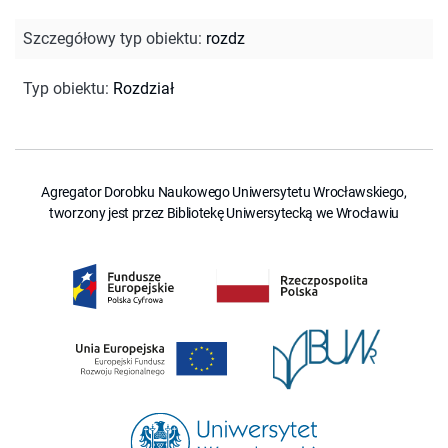
Szczegółowy typ obiektu
:
rozdz
Typ obiektu
:
Rozdział
Agregator Dorobku Naukowego Uniwersytetu Wrocławskiego,
tworzony jest przez Bibliotekę Uniwersytecką we Wrocławiu