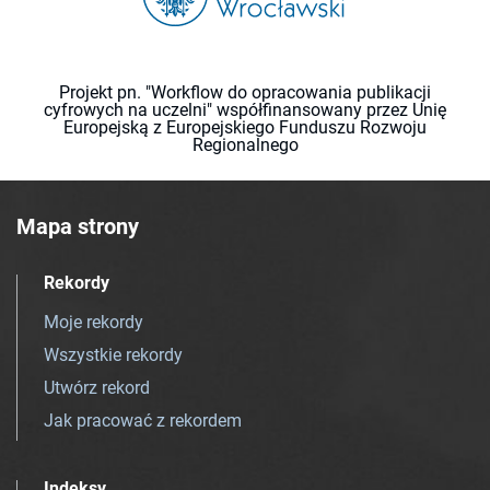
Projekt pn. "Workflow do opracowania publikacji
cyfrowych na uczelni" współfinansowany przez Unię
Europejską z Europejskiego Funduszu Rozwoju
Regionalnego
Mapa strony
Rekordy
Moje rekordy
Wszystkie rekordy
Utwórz rekord
Jak pracować z rekordem
Indeksy