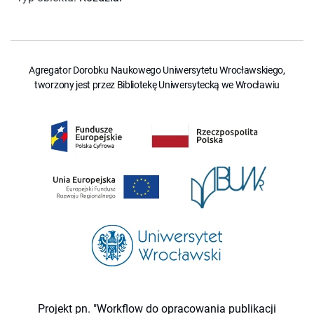
Agregator Dorobku Naukowego Uniwersytetu Wrocławskiego,
tworzony jest przez Bibliotekę Uniwersytecką we Wrocławiu
Projekt pn. "Workflow do opracowania publikacji