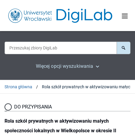
Więcej opcji wyszukiwania
Strona główna
DO PRZYPISANIA
Rola szkół prywatnych w aktywizowaniu małych
społeczności lokalnych w Wielkopolsce w okresie II