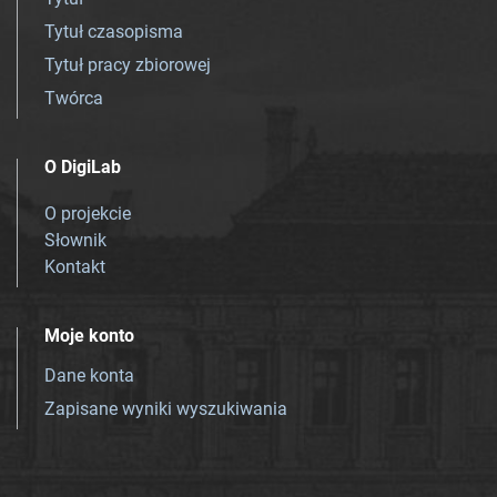
Tytuł czasopisma
Tytuł pracy zbiorowej
Twórca
O DigiLab
O projekcie
Słownik
Kontakt
Moje konto
Dane konta
Zapisane wyniki wyszukiwania