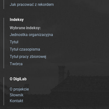
Jak pracować z rekordem
Indeksy
Wybrane indeksy
:
Jednostka organizacyjna
Tytuł
Tytuł czasopisma
Tytuł pracy zbiorowej
Twórca
O DigiLab
O projekcie
Słownik
Kontakt