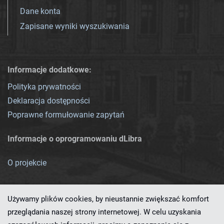
Dane konta
Zapisane wyniki wyszukiwania
Informacje dodatkowe:
Polityka prywatności
Deklaracja dostępności
Poprawne formułowanie zapytań
Informacje o oprogramowaniu dLibra
O projekcie
Używamy plików cookies, by nieustannie zwiększać komfort
przeglądania naszej strony internetowej. W celu uzyskania