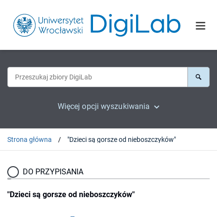
Więcej opcji wyszukiwania
Strona główna
"Dzieci są gorsze od nieboszczyków"
DO PRZYPISANIA
"Dzieci są gorsze od nieboszczyków"