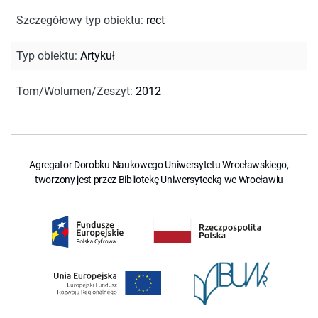
Szczegółowy typ obiektu
:
rect
Typ obiektu
:
Artykuł
Tom/Wolumen/Zeszyt
:
2012
Agregator Dorobku Naukowego Uniwersytetu Wrocławskiego,
tworzony jest przez Bibliotekę Uniwersytecką we Wrocławiu