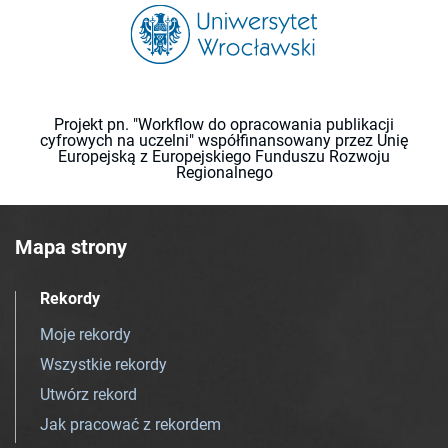
Projekt pn. "Workflow do opracowania publikacji
cyfrowych na uczelni" współfinansowany przez Unię
Europejską z Europejskiego Funduszu Rozwoju
Regionalnego
Mapa strony
Rekordy
Moje rekordy
Wszystkie rekordy
Utwórz rekord
Jak pracować z rekordem