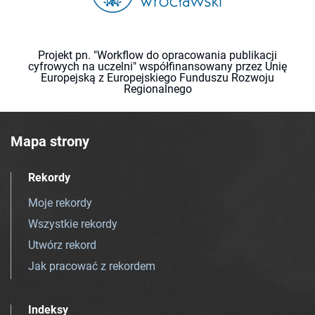
Projekt pn. "Workflow do opracowania publikacji
cyfrowych na uczelni" współfinansowany przez Unię
Europejską z Europejskiego Funduszu Rozwoju
Regionalnego
Mapa strony
Rekordy
Moje rekordy
Wszystkie rekordy
Utwórz rekord
Jak pracować z rekordem
Indeksy