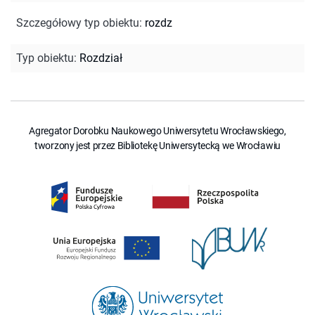
Szczegółowy typ obiektu
:
rozdz
Typ obiektu
:
Rozdział
Agregator Dorobku Naukowego Uniwersytetu Wrocławskiego,
tworzony jest przez Bibliotekę Uniwersytecką we Wrocławiu