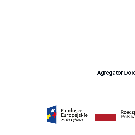
Agregator Dor