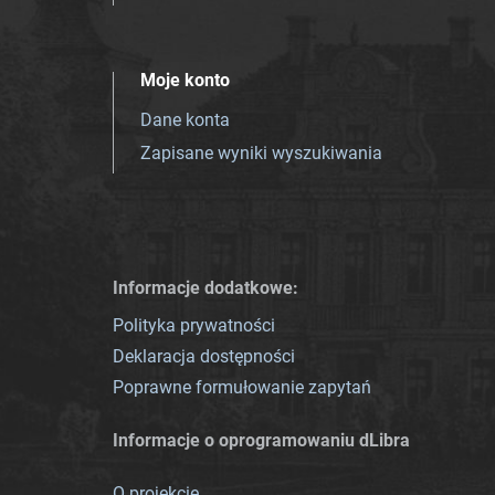
Moje konto
Dane konta
Zapisane wyniki wyszukiwania
Informacje dodatkowe:
Polityka prywatności
Deklaracja dostępności
Poprawne formułowanie zapytań
Informacje o oprogramowaniu dLibra
O projekcie