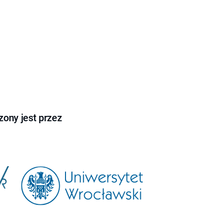
ony jest przez