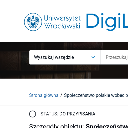
Wyszukaj wszędzie
Strona główna
STATUS:
DO PRZYPISANIA
Szczegóły obiektu
:
Społeczeństwo 