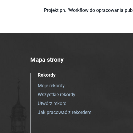
Projekt pn. "Workflow do opracowania pub
Mapa strony
Rekordy
Moje rekordy
Wszystkie rekordy
Utwórz rekord
Jak pracować z rekordem