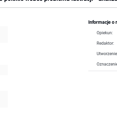
Informacje o 
Opiekun:
Redaktor:
Utworzenie
Oznaczeni