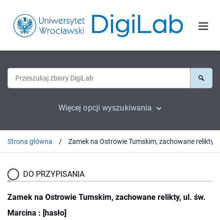
Więcej opcji wyszukiwania
Strona główna
DO PRZYPISANIA
Zamek na Ostrowie Tumskim, zachowane relikty, ul. św.
Marcina : [hasło]