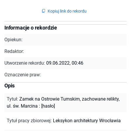
Kopiuj link do rekordu
Informacje o rekordzie
Opiekun:
Redaktor:
Utworzenie rekordu:
09.06.2022, 00:46
Oznaczenie praw:
Opis
Tytuł
:
Zamek na Ostrowie Tumskim, zachowane relikty,
ul. św. Marcina : [hasło]
Tytuł pracy zbiorowej
:
Leksykon architektury Wrocławia