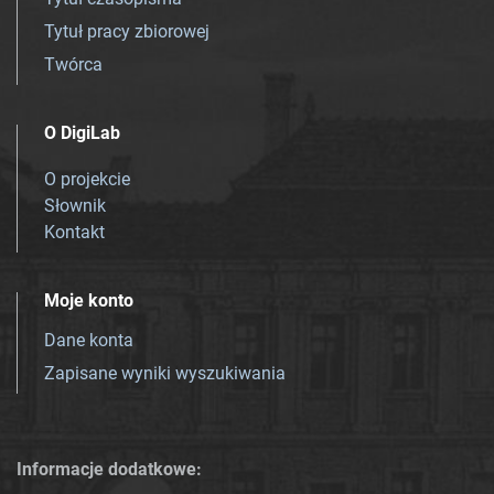
Tytuł pracy zbiorowej
Twórca
O DigiLab
O projekcie
Słownik
Kontakt
Moje konto
Dane konta
Zapisane wyniki wyszukiwania
Informacje dodatkowe: