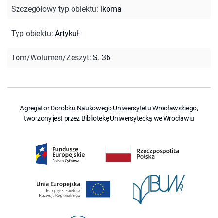
Szczegółowy typ obiektu
:
ikoma
Typ obiektu
:
Artykuł
Tom/Wolumen/Zeszyt
:
S. 36
Agregator Dorobku Naukowego Uniwersytetu Wrocławskiego,
tworzony jest przez Bibliotekę Uniwersytecką we Wrocławiu