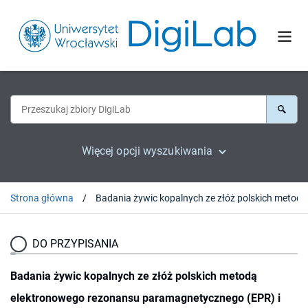
Więcej opcji wyszukiwania
Strona główna
DO PRZYPISANIA
Badania żywic kopalnych ze złóż polskich metodą
elektronowego rezonansu paramagnetycznego (EPR) i