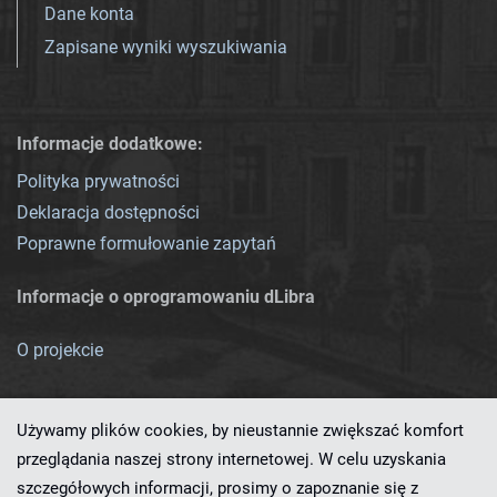
Dane konta
Zapisane wyniki wyszukiwania
Informacje dodatkowe:
Polityka prywatności
Deklaracja dostępności
Poprawne formułowanie zapytań
Informacje o oprogramowaniu dLibra
O projekcie
Używamy plików cookies, by nieustannie zwiększać komfort
przeglądania naszej strony internetowej. W celu uzyskania
szczegółowych informacji, prosimy o zapoznanie się z