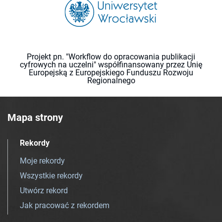
Projekt pn. "Workflow do opracowania publikacji
cyfrowych na uczelni" współfinansowany przez Unię
Europejską z Europejskiego Funduszu Rozwoju
Regionalnego
Mapa strony
Rekordy
Moje rekordy
Wszystkie rekordy
Utwórz rekord
Jak pracować z rekordem