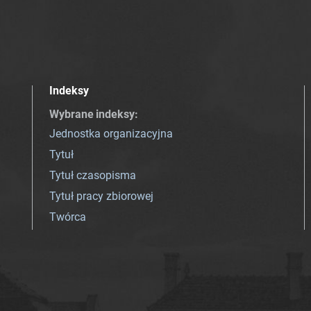
Indeksy
Wybrane indeksy
:
Jednostka organizacyjna
Tytuł
Tytuł czasopisma
Tytuł pracy zbiorowej
Twórca