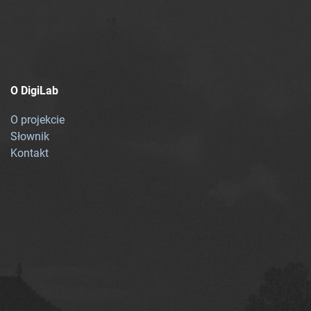
O DigiLab
O projekcie
Słownik
Kontakt