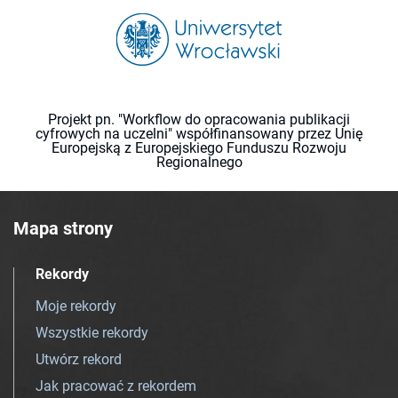
Projekt pn. "Workflow do opracowania publikacji
cyfrowych na uczelni" współfinansowany przez Unię
Europejską z Europejskiego Funduszu Rozwoju
Regionalnego
Mapa strony
Rekordy
Moje rekordy
Wszystkie rekordy
Utwórz rekord
Jak pracować z rekordem