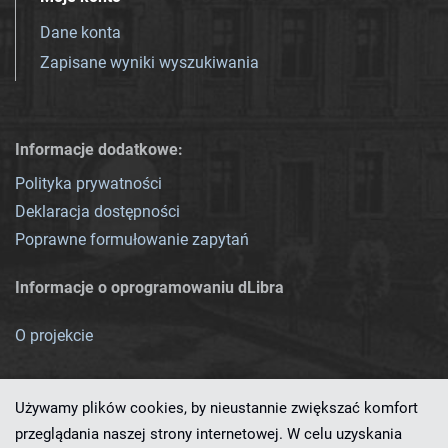
Dane konta
Zapisane wyniki wyszukiwania
Informacje dodatkowe:
Polityka prywatności
Deklaracja dostępności
Poprawne formułowanie zapytań
Informacje o oprogramowaniu dLibra
O projekcie
Używamy plików cookies, by nieustannie zwiększać komfort
przeglądania naszej strony internetowej. W celu uzyskania