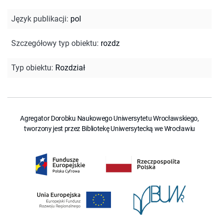
Język publikacji
:
pol
Szczegółowy typ obiektu
:
rozdz
Typ obiektu
:
Rozdział
Agregator Dorobku Naukowego Uniwersytetu Wrocławskiego,
tworzony jest przez Bibliotekę Uniwersytecką we Wrocławiu