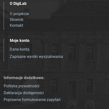
O DigiLab
O projekcie
Słownik
Kontakt
Moje konto
Dane konta
Zapisane wyniki wyszukiwania
Informacje dodatkowe:
Polityka prywatności
Deklaracja dostępności
Poprawne formułowanie zapytań