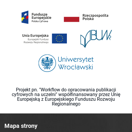
Projekt pn. "Workflow do opracowania publikacji
cyfrowych na uczelni" współfinansowany przez Unię
Europejską z Europejskiego Funduszu Rozwoju
Regionalnego
Mapa strony