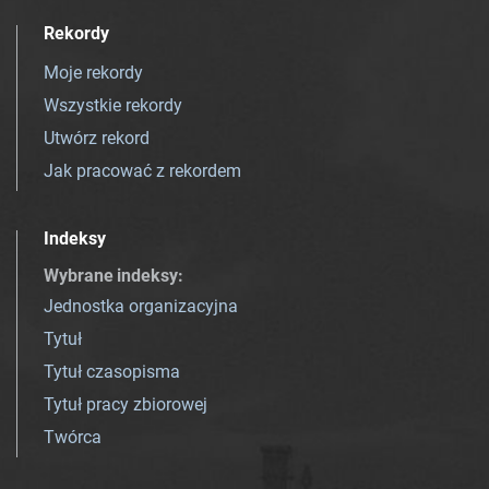
Rekordy
Moje rekordy
Wszystkie rekordy
Utwórz rekord
Jak pracować z rekordem
Indeksy
Wybrane indeksy
:
Jednostka organizacyjna
Tytuł
Tytuł czasopisma
Tytuł pracy zbiorowej
Twórca