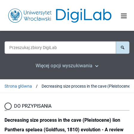
Więcej opcji wyszukiwania
Strona główna
DO PRZYPISANIA
Decreasing size process in the cave (Pleistocene) lion
Panthera spelaea (Goldfuss, 1810) evolution - A review