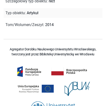
Szczegółowy typ obiektu
:
rect
Typ obiektu
:
Artykuł
Tom/Wolumen/Zeszyt
:
2014
Agregator Dorobku Naukowego Uniwersytetu Wrocławskiego,
tworzony jest przez Bibliotekę Uniwersytecką we Wrocławiu