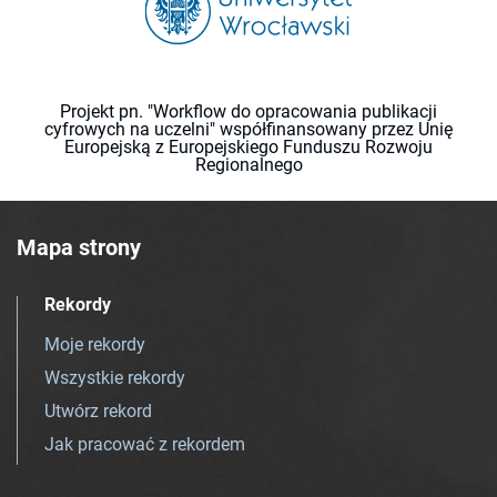
Projekt pn. "Workflow do opracowania publikacji
cyfrowych na uczelni" współfinansowany przez Unię
Europejską z Europejskiego Funduszu Rozwoju
Regionalnego
Mapa strony
Rekordy
Moje rekordy
Wszystkie rekordy
Utwórz rekord
Jak pracować z rekordem