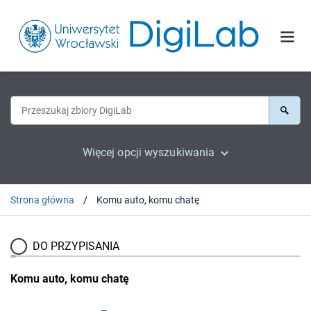
Więcej opcji wyszukiwania
Strona główna
Komu auto, komu chatę
DO PRZYPISANIA
Komu auto, komu chatę