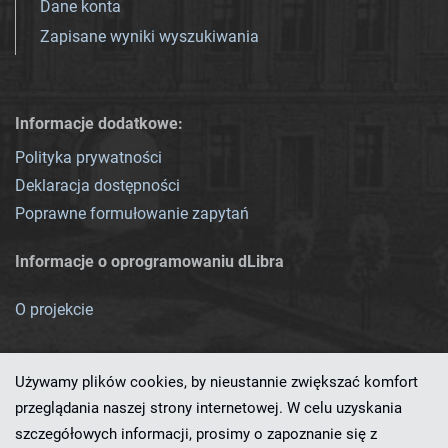
Dane konta
Zapisane wyniki wyszukiwania
Informacje dodatkowe:
Polityka prywatności
Deklaracja dostępności
Poprawne formułowanie zapytań
Informacje o oprogramowaniu dLibra
O projekcie
Używamy plików cookies, by nieustannie zwiększać komfort
przeglądania naszej strony internetowej. W celu uzyskania
szczegółowych informacji, prosimy o zapoznanie się z