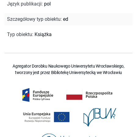
Język publikacji
:
pol
Szczegółowy typ obiektu
:
ed
Typ obiektu
:
Książka
Agregator Dorobku Naukowego Uniwersytetu Wrocławskiego,
tworzony jest przez Bibliotekę Uniwersytecką we Wrocławiu