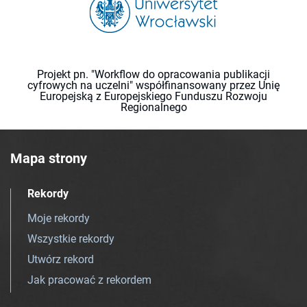
Projekt pn. "Workflow do opracowania publikacji
cyfrowych na uczelni" współfinansowany przez Unię
Europejską z Europejskiego Funduszu Rozwoju
Regionalnego
Mapa strony
Rekordy
Moje rekordy
Wszystkie rekordy
Utwórz rekord
Jak pracować z rekordem