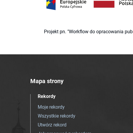
Projekt pn. "Workflow do opracowania pub
Mapa strony
Rekordy
Moje rekordy
Wszystkie rekordy
Utwórz rekord