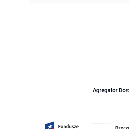
Agregator Dor