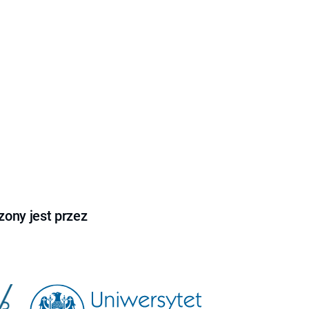
ony jest przez