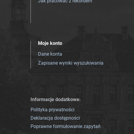
Jak pracować z rekordem
Moje konto
Dane konta
Zapisane wyniki wyszukiwania
Informacje dodatkowe:
Polityka prywatności
Deklaracja dostępności
Poprawne formułowanie zapytań