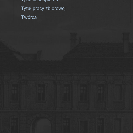
Tytuł pracy zbiorowej
Twórca