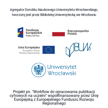
Agregator Dorobku Naukowego Uniwersytetu Wrocławskiego,
tworzony jest przez Bibliotekę Uniwersytecką we Wrocławiu
Projekt pn. "Workflow do opracowania publikacji
cyfrowych na uczelni" współfinansowany przez Unię
Europejską z Europejskiego Funduszu Rozwoju
Regionalnego