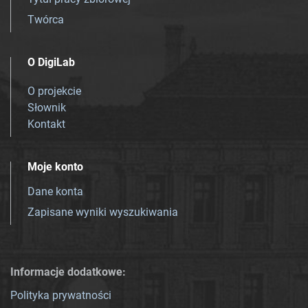
Twórca
O DigiLab
O projekcie
Słownik
Kontakt
Moje konto
Dane konta
Zapisane wyniki wyszukiwania
Informacje dodatkowe:
Polityka prywatności