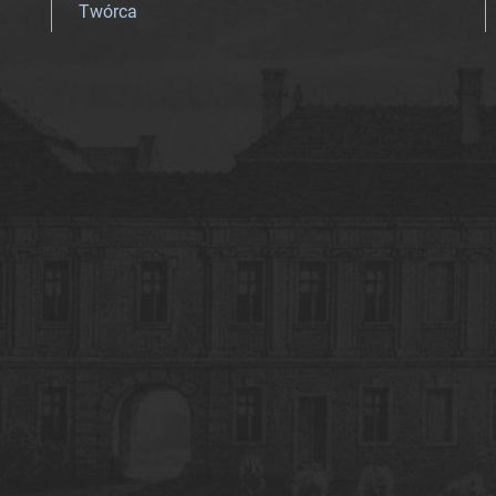
Twórca