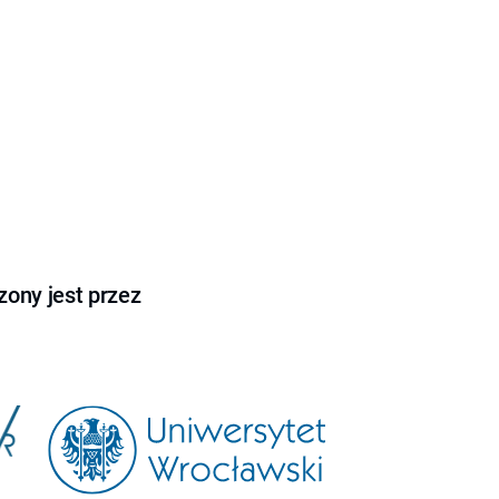
ony jest przez