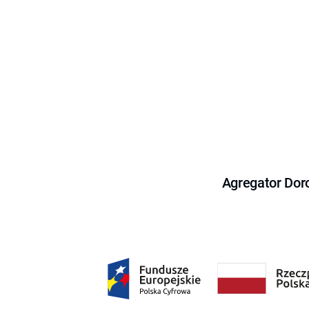
Agregator Dor