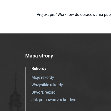
Projekt pn. "Workflow do opracowania pub
Mapa strony
Rekordy
Moje rekordy
Wszystkie rekordy
Utwórz rekord
Jak pracować z rekordem