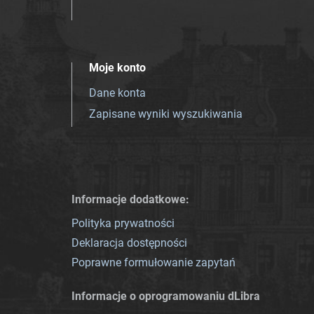
Moje konto
Dane konta
Zapisane wyniki wyszukiwania
Informacje dodatkowe:
Polityka prywatności
Deklaracja dostępności
Poprawne formułowanie zapytań
Informacje o oprogramowaniu dLibra