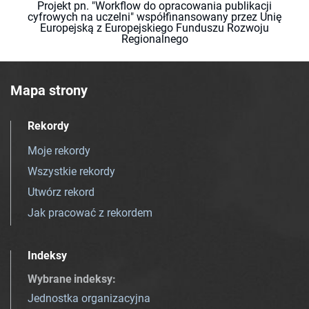
Projekt pn. "Workflow do opracowania publikacji
cyfrowych na uczelni" współfinansowany przez Unię
Europejską z Europejskiego Funduszu Rozwoju
Regionalnego
Mapa strony
Rekordy
Moje rekordy
Wszystkie rekordy
Utwórz rekord
Jak pracować z rekordem
Indeksy
Wybrane indeksy
:
Jednostka organizacyjna