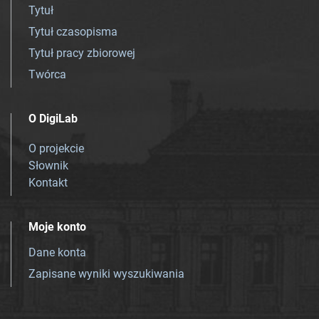
Tytuł
Tytuł czasopisma
Tytuł pracy zbiorowej
Twórca
O DigiLab
O projekcie
Słownik
Kontakt
Moje konto
Dane konta
Zapisane wyniki wyszukiwania