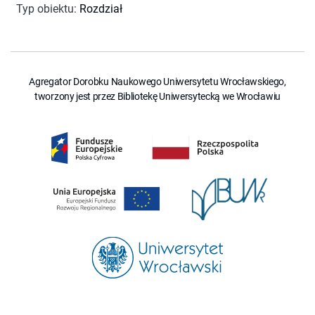
Typ obiektu
:
Rozdział
Agregator Dorobku Naukowego Uniwersytetu Wrocławskiego,
tworzony jest przez Bibliotekę Uniwersytecką we Wrocławiu