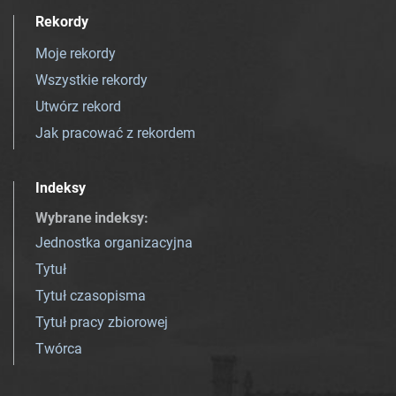
Rekordy
Moje rekordy
Wszystkie rekordy
Utwórz rekord
Jak pracować z rekordem
Indeksy
Wybrane indeksy
:
Jednostka organizacyjna
Tytuł
Tytuł czasopisma
Tytuł pracy zbiorowej
Twórca