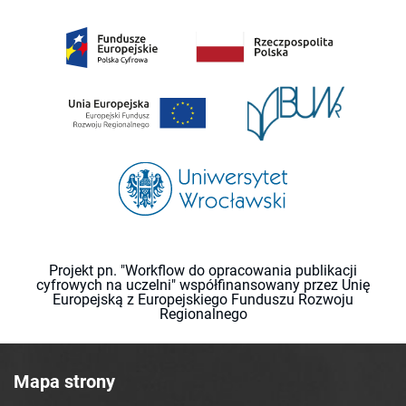
Projekt pn. "Workflow do opracowania publikacji
cyfrowych na uczelni" współfinansowany przez Unię
Europejską z Europejskiego Funduszu Rozwoju
Regionalnego
Mapa strony