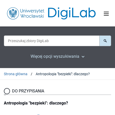
Więcej opcji wyszukiwania
Strona główna
Antropologia "bezpieki": dlaczego?
DO PRZYPISANIA
Antropologia "bezpieki": dlaczego?