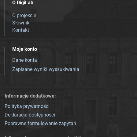
O DigiLab
O projekcie
Słownik
Kontakt
Moje konto
Dane konta
Zapisane wyniki wyszukiwania
Informacje dodatkowe:
Polityka prywatności
Deklaracja dostępności
Poprawne formułowanie zapytań