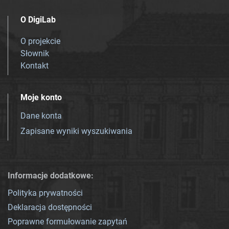
O DigiLab
O projekcie
Słownik
Kontakt
Moje konto
Dane konta
Zapisane wyniki wyszukiwania
Informacje dodatkowe:
Polityka prywatności
Deklaracja dostępności
Poprawne formułowanie zapytań