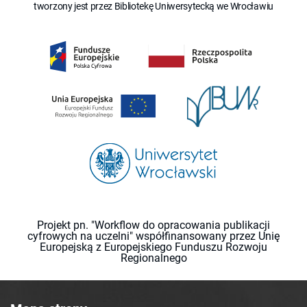
tworzony jest przez Bibliotekę Uniwersytecką we Wrocławiu
Projekt pn. "Workflow do opracowania publikacji
cyfrowych na uczelni" współfinansowany przez Unię
Europejską z Europejskiego Funduszu Rozwoju
Regionalnego