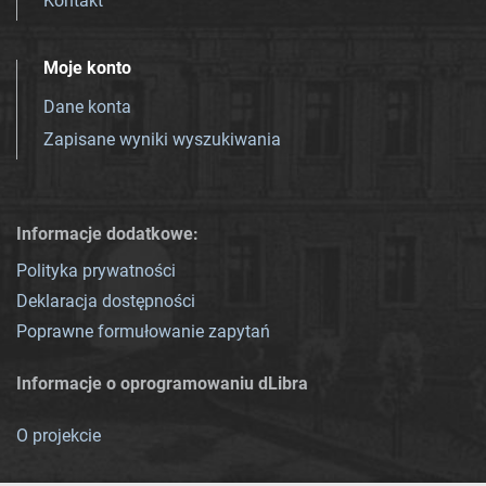
Kontakt
Moje konto
Dane konta
Zapisane wyniki wyszukiwania
Informacje dodatkowe:
Polityka prywatności
Deklaracja dostępności
Poprawne formułowanie zapytań
Informacje o oprogramowaniu dLibra
O projekcie