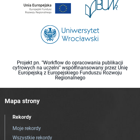
Projekt pn. "Workflow do opracowania publikacji
cyfrowych na uczelni" współfinansowany przez Unię
Europejską z Europejskiego Funduszu Rozwoju
Regionalnego
Mapa strony
Rekordy
Moje rekordy
Wszystkie rekordy