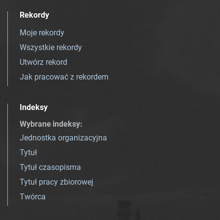
Rekordy
Moje rekordy
Wszystkie rekordy
Utwórz rekord
Jak pracować z rekordem
Indeksy
Wybrane indeksy
:
Jednostka organizacyjna
Tytuł
Tytuł czasopisma
Tytuł pracy zbiorowej
Twórca