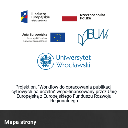
Projekt pn. "Workflow do opracowania publikacji
cyfrowych na uczelni" współfinansowany przez Unię
Europejską z Europejskiego Funduszu Rozwoju
Regionalnego
Mapa strony