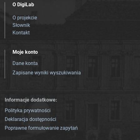
O DigiLab
O projekcie
Słownik
Kontakt
Moje konto
Dane konta
Zapisane wyniki wyszukiwania
Informacje dodatkowe:
Polityka prywatności
Deklaracja dostępności
Poprawne formułowanie zapytań