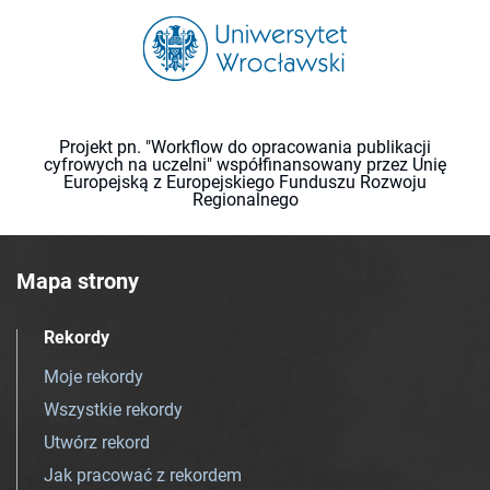
Projekt pn. "Workflow do opracowania publikacji
cyfrowych na uczelni" współfinansowany przez Unię
Europejską z Europejskiego Funduszu Rozwoju
Regionalnego
Mapa strony
Rekordy
Moje rekordy
Wszystkie rekordy
Utwórz rekord
Jak pracować z rekordem