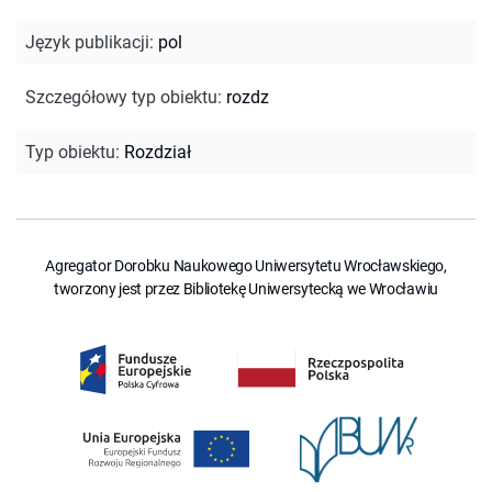
Język publikacji
:
pol
Szczegółowy typ obiektu
:
rozdz
Typ obiektu
:
Rozdział
Agregator Dorobku Naukowego Uniwersytetu Wrocławskiego,
tworzony jest przez Bibliotekę Uniwersytecką we Wrocławiu