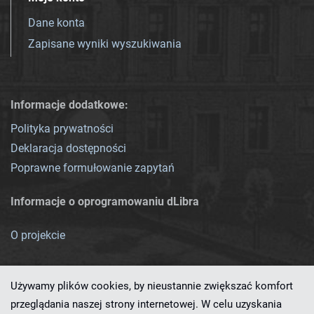
Dane konta
Zapisane wyniki wyszukiwania
Informacje dodatkowe:
Polityka prywatności
Deklaracja dostępności
Poprawne formułowanie zapytań
Informacje o oprogramowaniu dLibra
O projekcie
Używamy plików cookies, by nieustannie zwiększać komfort
przeglądania naszej strony internetowej. W celu uzyskania