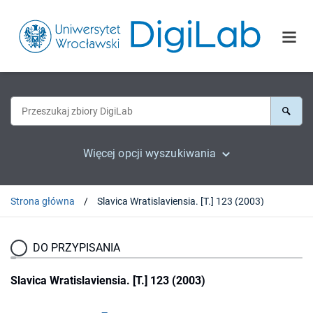
Więcej opcji wyszukiwania
Strona główna
Slavica Wratislaviensia. [T.] 123 (2003)
DO PRZYPISANIA
Slavica Wratislaviensia. [T.] 123 (2003)