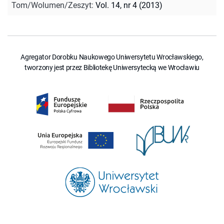
Tom/Wolumen/Zeszyt
:
Vol. 14, nr 4 (2013)
Agregator Dorobku Naukowego Uniwersytetu Wrocławskiego,
tworzony jest przez Bibliotekę Uniwersytecką we Wrocławiu