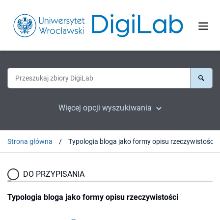
Więcej opcji wyszukiwania
Strona główna
Typologia bloga jako formy opisu rzeczywistości
DO PRZYPISANIA
Typologia bloga jako formy opisu rzeczywistości