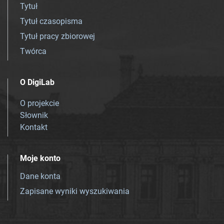
Tytuł
Tytuł czasopisma
Tytuł pracy zbiorowej
Twórca
O DigiLab
O projekcie
Słownik
Kontakt
Moje konto
Dane konta
Zapisane wyniki wyszukiwania