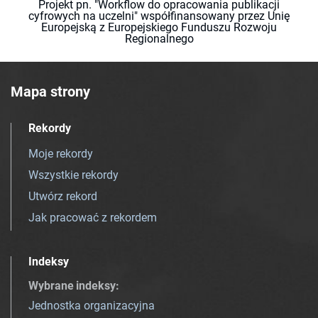
Projekt pn. "Workflow do opracowania publikacji
cyfrowych na uczelni" współfinansowany przez Unię
Europejską z Europejskiego Funduszu Rozwoju
Regionalnego
Mapa strony
Rekordy
Moje rekordy
Wszystkie rekordy
Utwórz rekord
Jak pracować z rekordem
Indeksy
Wybrane indeksy
:
Jednostka organizacyjna