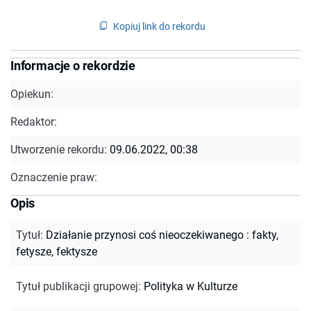
Kopiuj link do rekordu
Informacje o rekordzie
Opiekun:
Redaktor:
Utworzenie rekordu:
09.06.2022, 00:38
Oznaczenie praw:
Opis
Tytuł
:
Działanie przynosi coś nieoczekiwanego : fakty,
fetysze, fektysze
Tytuł publikacji grupowej
:
Polityka w Kulturze