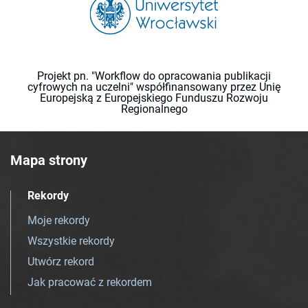
Projekt pn. "Workflow do opracowania publikacji
cyfrowych na uczelni" współfinansowany przez Unię
Europejską z Europejskiego Funduszu Rozwoju
Regionalnego
Mapa strony
Rekordy
Moje rekordy
Wszystkie rekordy
Utwórz rekord
Jak pracować z rekordem