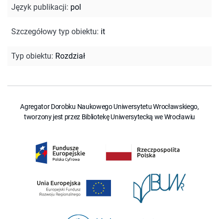
Język publikacji
:
pol
Szczegółowy typ obiektu
:
it
Typ obiektu
:
Rozdział
Agregator Dorobku Naukowego Uniwersytetu Wrocławskiego,
tworzony jest przez Bibliotekę Uniwersytecką we Wrocławiu