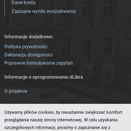
Dane konta
Zapisane wyniki wyszukiwania
Informacje dodatkowe:
Polityka prywatności
Deklaracja dostępności
Poprawne formułowanie zapytań
Informacje o oprogramowaniu dLibra
O projekcie
Używamy plików cookies, by nieustannie zwiększać komfort
przeglądania naszej strony internetowej. W celu uzyskania
szczegółowych informacji, prosimy o zapoznanie się z