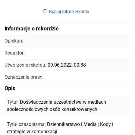
Kopiuj link do rekordu
Informacje o rekordzie
Opiekun:
Redaktor:
Utworzenie rekordu:
09.06.2022, 00:38
Oznaczenie praw:
Opis
Tytuł
:
Doświadczenia uczestnictwa w mediach
społecznościowych osób konsekrowanych
Tytuł czasopisma
:
Dziennikarstwo i Media
;
Kody i
strategie w komunikacji