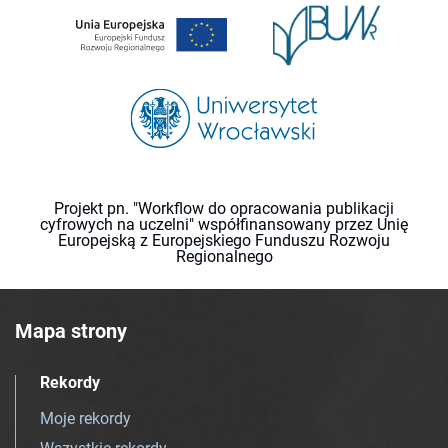
Projekt pn. "Workflow do opracowania publikacji
cyfrowych na uczelni" współfinansowany przez Unię
Europejską z Europejskiego Funduszu Rozwoju
Regionalnego
Mapa strony
Rekordy
Moje rekordy