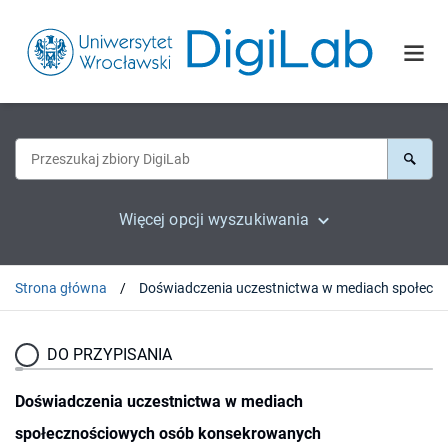
Więcej opcji wyszukiwania
Strona główna
DO PRZYPISANIA
Doświadczenia uczestnictwa w mediach
społecznościowych osób konsekrowanych