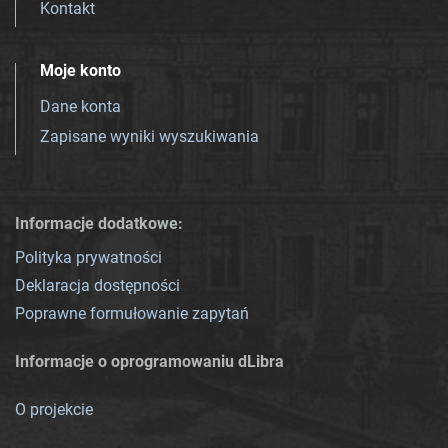
Kontakt
Moje konto
Dane konta
Zapisane wyniki wyszukiwania
Informacje dodatkowe:
Polityka prywatności
Deklaracja dostępności
Poprawne formułowanie zapytań
Informacje o oprogramowaniu dLibra
O projekcie