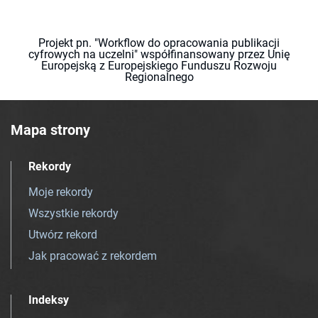
Projekt pn. "Workflow do opracowania publikacji
cyfrowych na uczelni" współfinansowany przez Unię
Europejską z Europejskiego Funduszu Rozwoju
Regionalnego
Mapa strony
Rekordy
Moje rekordy
Wszystkie rekordy
Utwórz rekord
Jak pracować z rekordem
Indeksy