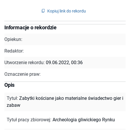
Kopiuj link do rekordu
Informacje o rekordzie
Opiekun:
Redaktor:
Utworzenie rekordu:
09.06.2022, 00:36
Oznaczenie praw:
Opis
Tytuł
:
Zabytki kościane jako materialne świadectwo gier i
zabaw
Tytuł pracy zbiorowej
:
Archeologia gliwickiego Rynku