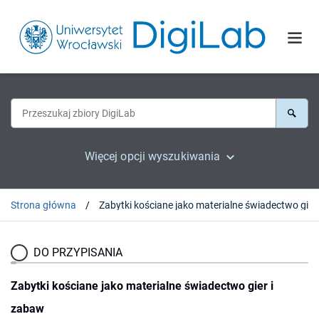
Więcej opcji wyszukiwania
Strona główna
DO PRZYPISANIA
Zabytki kościane jako materialne świadectwo gier i
zabaw