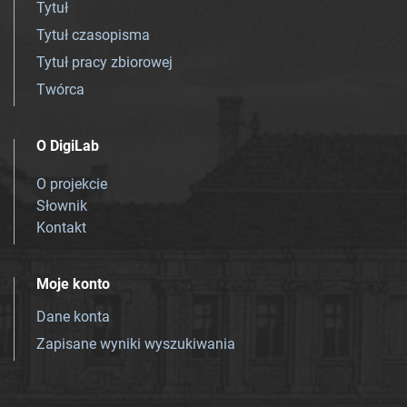
Tytuł
Tytuł czasopisma
Tytuł pracy zbiorowej
Twórca
O DigiLab
O projekcie
Słownik
Kontakt
Moje konto
Dane konta
Zapisane wyniki wyszukiwania