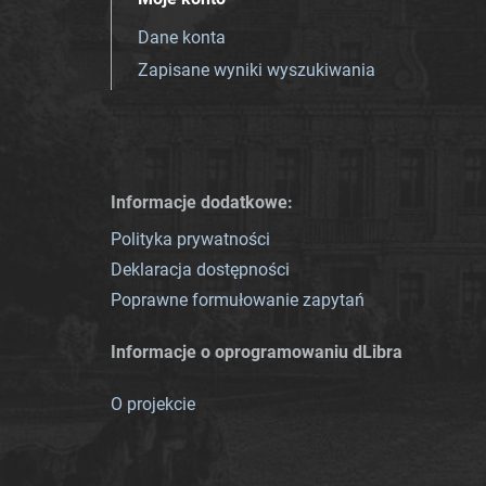
Dane konta
Zapisane wyniki wyszukiwania
Informacje dodatkowe:
Polityka prywatności
Deklaracja dostępności
Poprawne formułowanie zapytań
Informacje o oprogramowaniu dLibra
O projekcie