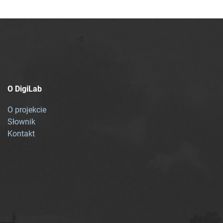
O DigiLab
O projekcie
Słownik
Kontakt