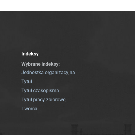
Indeksy
Wybrane indeksy
:
Jednostka organizacyjna
Tytuł
Tytuł czasopisma
Tytuł pracy zbiorowej
Twórca