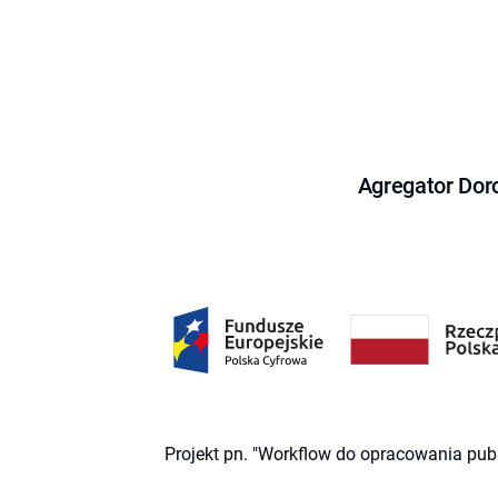
Agregator Dor
Projekt pn. "Workflow do opracowania pub