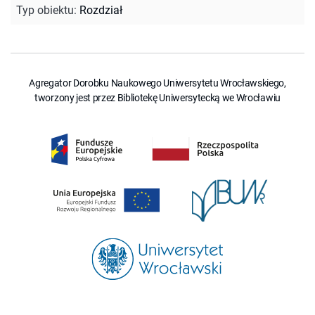
Typ obiektu
:
Rozdział
Agregator Dorobku Naukowego Uniwersytetu Wrocławskiego,
tworzony jest przez Bibliotekę Uniwersytecką we Wrocławiu