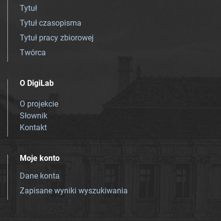
Tytuł
Tytuł czasopisma
Tytuł pracy zbiorowej
Twórca
O DigiLab
O projekcie
Słownik
Kontakt
Moje konto
Dane konta
Zapisane wyniki wyszukiwania