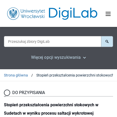
Więcej opcji wyszukiwania
Strona główna
DO PRZYPISANIA
Stopień przekształcenia powierzchni stokowych w
Sudetach w wyniku procesu saltacji wykrotowej