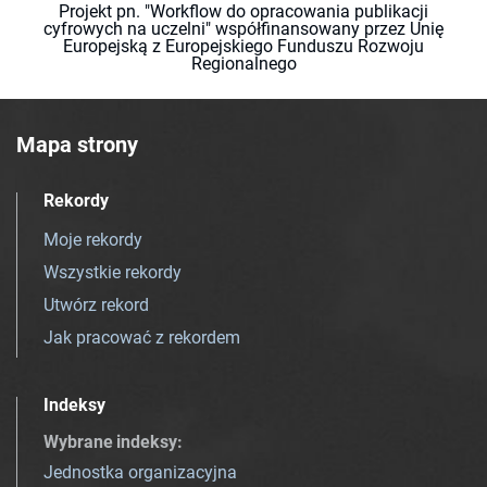
Projekt pn. "Workflow do opracowania publikacji
cyfrowych na uczelni" współfinansowany przez Unię
Europejską z Europejskiego Funduszu Rozwoju
Regionalnego
Mapa strony
Rekordy
Moje rekordy
Wszystkie rekordy
Utwórz rekord
Jak pracować z rekordem
Indeksy
Wybrane indeksy
:
Jednostka organizacyjna