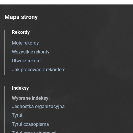
Mapa strony
Rekordy
Moje rekordy
Wszystkie rekordy
Utwórz rekord
Jak pracować z rekordem
Indeksy
Wybrane indeksy
:
Jednostka organizacyjna
Tytuł
Tytuł czasopisma