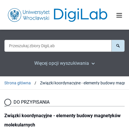
Więcej opcji wyszukiwania
Strona główna
DO PRZYPISANIA
Związki koordynacyjne - elementy budowy magnetyków
molekularnych