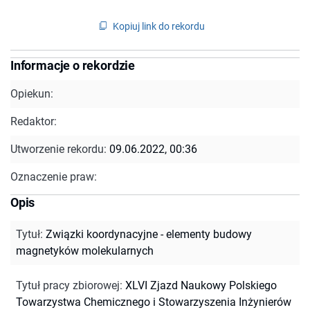
Kopiuj link do rekordu
Informacje o rekordzie
Opiekun:
Redaktor:
Utworzenie rekordu:
09.06.2022, 00:36
Oznaczenie praw:
Opis
Tytuł
:
Związki koordynacyjne - elementy budowy
magnetyków molekularnych
Tytuł pracy zbiorowej
:
XLVI Zjazd Naukowy Polskiego
Towarzystwa Chemicznego i Stowarzyszenia Inżynierów