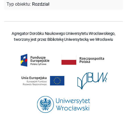
Typ obiektu
:
Rozdział
Agregator Dorobku Naukowego Uniwersytetu Wrocławskiego,
tworzony jest przez Bibliotekę Uniwersytecką we Wrocławiu