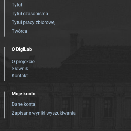
Tytuł
Tytuł czasopisma
Tytuł pracy zbiorowej
Twórca
O DigiLab
O projekcie
Słownik
Kontakt
Moje konto
Dane konta
Zapisane wyniki wyszukiwania