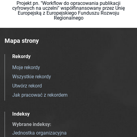
Projekt pn. "Workflow do opracowania publikacji
cyfrowych na uczelni" współfinansowany przez Unię
Europejską z Europejskiego Funduszu Rozwoju
Regionalnego
Mapa strony
Rekordy
Moje rekordy
Wszystkie rekordy
Utwórz rekord
Jak pracować z rekordem
Indeksy
Wybrane indeksy
:
Jednostka organizacyjna