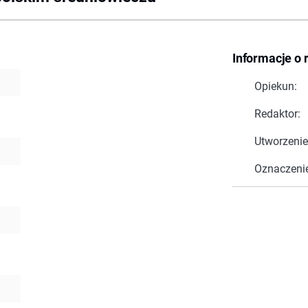
Informacje o 
Opiekun:
Redaktor:
Utworzenie
Oznaczeni