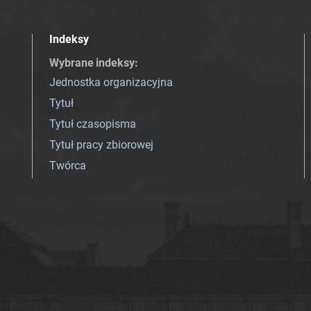
Indeksy
Wybrane indeksy
:
Jednostka organizacyjna
Tytuł
Tytuł czasopisma
Tytuł pracy zbiorowej
Twórca