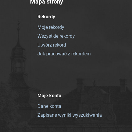
Mapa strony
Rekordy
Moje rekordy
Wszystkie rekordy
Utwórz rekord
Jak pracować z rekordem
Moje konto
Dane konta
Zapisane wyniki wyszukiwania