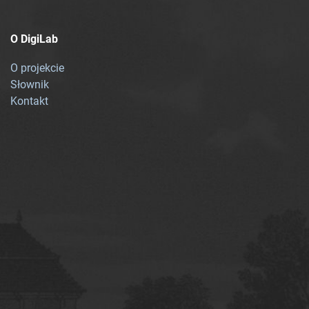
O DigiLab
O projekcie
Słownik
Kontakt