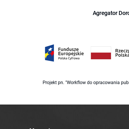
Agregator Dor
Projekt pn. "Workflow do opracowania pub