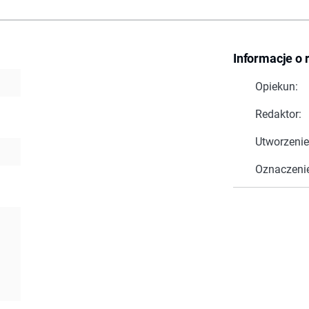
Informacje o 
Opiekun:
Redaktor:
Utworzenie
Oznaczeni