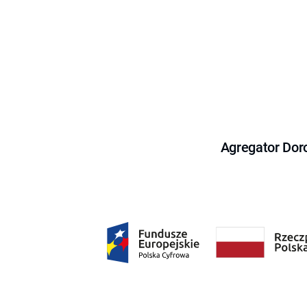
Agregator Dor