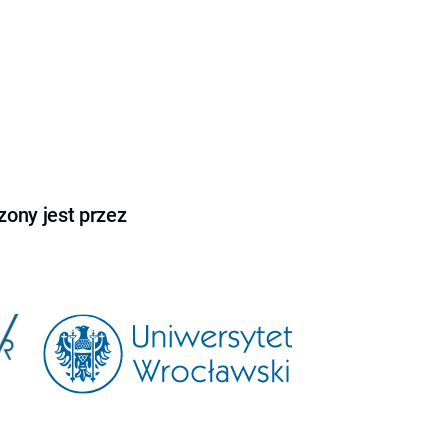
ony jest przez