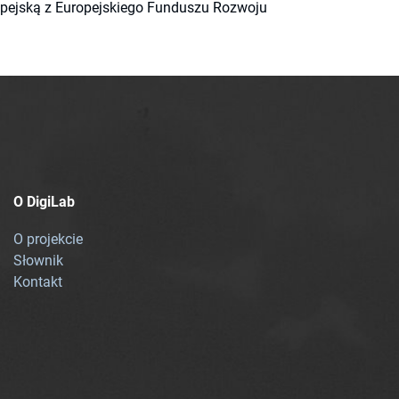
ropejską z Europejskiego Funduszu Rozwoju
O DigiLab
O projekcie
Słownik
Kontakt