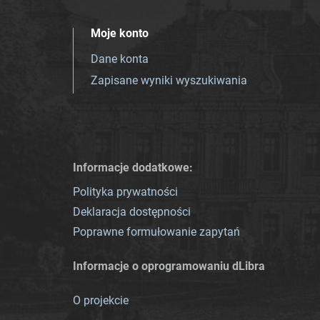
Moje konto
Dane konta
Zapisane wyniki wyszukiwania
Informacje dodatkowe:
Polityka prywatności
Deklaracja dostępności
Poprawne formułowanie zapytań
Informacje o oprogramowaniu dLibra
O projekcie