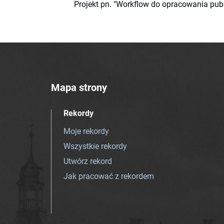
Projekt pn. "Workflow do opracowania pub
Mapa strony
Rekordy
Moje rekordy
Wszystkie rekordy
Utwórz rekord
Jak pracować z rekordem