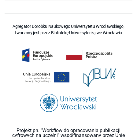
Agregator Dorobku Naukowego Uniwersytetu Wrocławskiego,
tworzony jest przez Bibliotekę Uniwersytecką we Wrocławiu
Projekt pn. "Workflow do opracowania publikacji
cyfrowych na uczelni" współfinansowany przez Unię