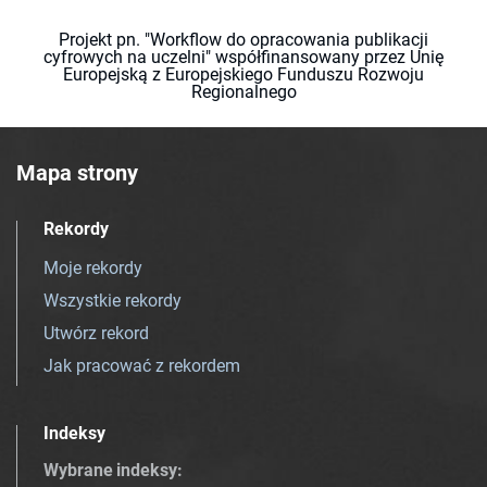
Projekt pn. "Workflow do opracowania publikacji
cyfrowych na uczelni" współfinansowany przez Unię
Europejską z Europejskiego Funduszu Rozwoju
Regionalnego
Mapa strony
Rekordy
Moje rekordy
Wszystkie rekordy
Utwórz rekord
Jak pracować z rekordem
Indeksy
Wybrane indeksy
: