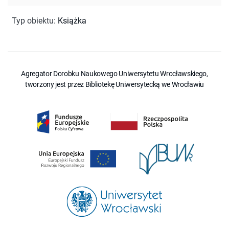
Typ obiektu
:
Książka
Agregator Dorobku Naukowego Uniwersytetu Wrocławskiego,
tworzony jest przez Bibliotekę Uniwersytecką we Wrocławiu