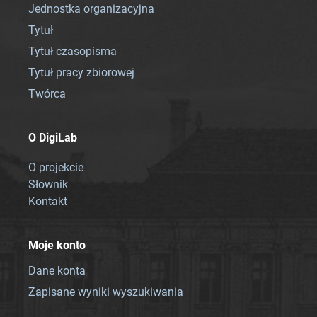
Jednostka organizacyjna
Tytuł
Tytuł czasopisma
Tytuł pracy zbiorowej
Twórca
O DigiLab
O projekcie
Słownik
Kontakt
Moje konto
Dane konta
Zapisane wyniki wyszukiwania