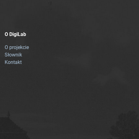
O DigiLab
O projekcie
Słownik
Kontakt