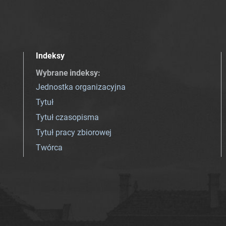
Indeksy
Wybrane indeksy
:
Jednostka organizacyjna
Tytuł
Tytuł czasopisma
Tytuł pracy zbiorowej
Twórca