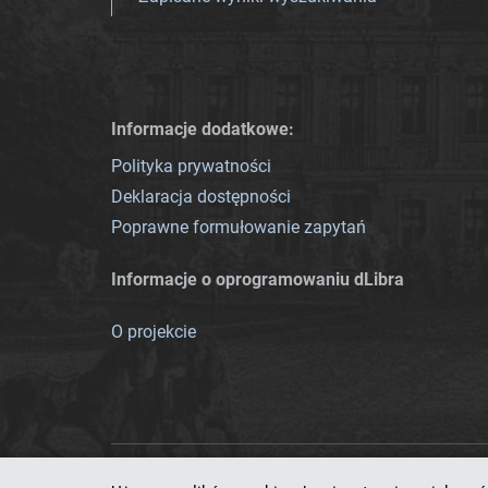
Informacje dodatkowe:
Polityka prywatności
Deklaracja dostępności
Poprawne formułowanie zapytań
Informacje o oprogramowaniu dLibra
O projekcie