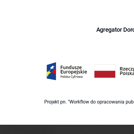
Agregator Dor
Projekt pn. "Workflow do opracowania pub