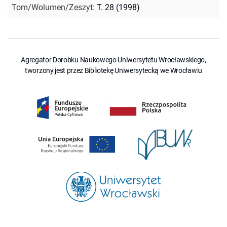
Tom/Wolumen/Zeszyt
:
T. 28 (1998)
Agregator Dorobku Naukowego Uniwersytetu Wrocławskiego,
tworzony jest przez Bibliotekę Uniwersytecką we Wrocławiu