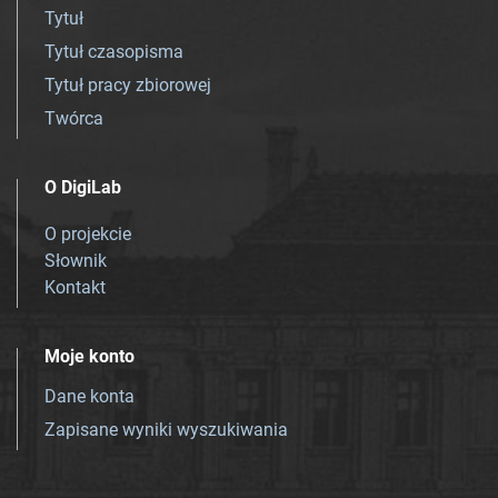
Tytuł
Tytuł czasopisma
Tytuł pracy zbiorowej
Twórca
O DigiLab
O projekcie
Słownik
Kontakt
Moje konto
Dane konta
Zapisane wyniki wyszukiwania