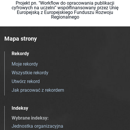
Projekt pn. "Workflow do opracowania publikacji
cyfrowych na uczelni" współfinansowany przez Unię
Europejską z Europejskiego Funduszu Rozwoju
Regionalnego
Mapa strony
Rekordy
Moje rekordy
Wszystkie rekordy
Utwórz rekord
Jak pracować z rekordem
Indeksy
Wybrane indeksy
:
Jednostka organizacyjna