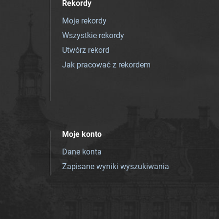
Rekordy
Moje rekordy
Wszystkie rekordy
Utwórz rekord
Jak pracować z rekordem
Moje konto
Dane konta
Zapisane wyniki wyszukiwania