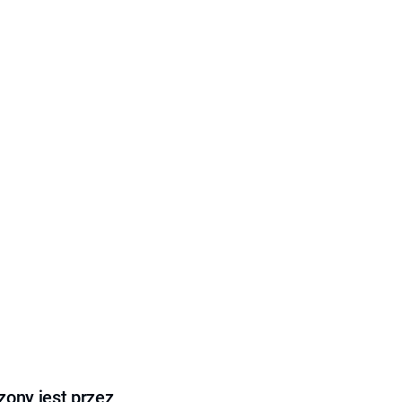
ony jest przez