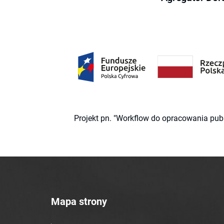
Projekt pn. "Workflow do opracowania pub
Mapa strony