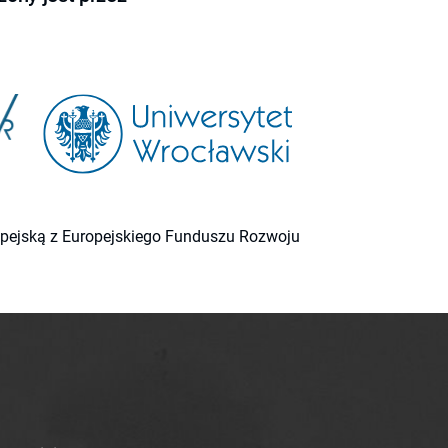
ropejską z Europejskiego Funduszu Rozwoju