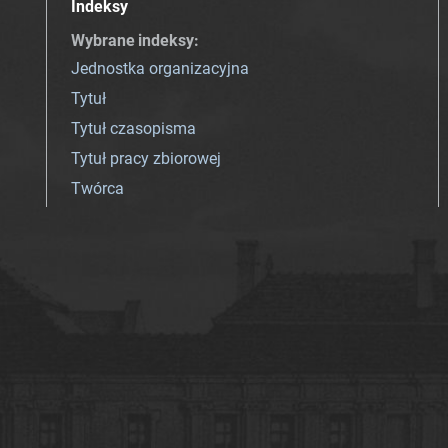
Indeksy
Wybrane indeksy
:
Jednostka organizacyjna
Tytuł
Tytuł czasopisma
Tytuł pracy zbiorowej
Twórca