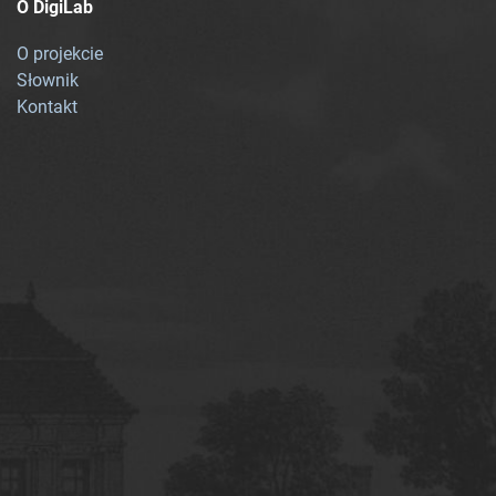
O DigiLab
O projekcie
Słownik
Kontakt