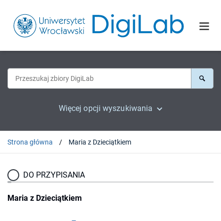
Więcej opcji wyszukiwania
Strona główna
Maria z Dzieciątkiem
DO PRZYPISANIA
Maria z Dzieciątkiem