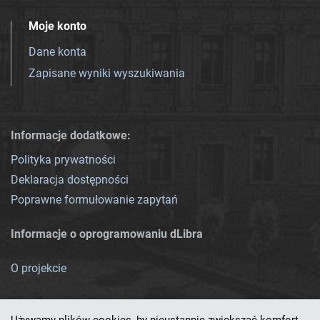
Moje konto
Dane konta
Zapisane wyniki wyszukiwania
Informacje dodatkowe:
Polityka prywatności
Deklaracja dostępności
Poprawne formułowanie zapytań
Informacje o oprogramowaniu dLibra
O projekcie