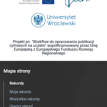
Projekt pn. "Workflow do opracowania publikacji
cyfrowych na uczelni" współfinansowany przez Unię
Europejską z Europejskiego Funduszu Rozwoju
Regionalnego
Mapa strony
Rekordy
Moje rekordy
Wszystkie rekordy
Utwórz rekord