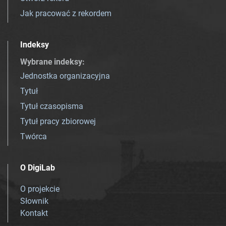
Jak pracować z rekordem
Indeksy
Wybrane indeksy
:
Jednostka organizacyjna
Tytuł
Tytuł czasopisma
Tytuł pracy zbiorowej
Twórca
O DigiLab
O projekcie
Słownik
Kontakt