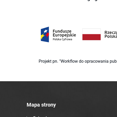
Projekt pn. "Workflow do opracowania pub
Mapa strony