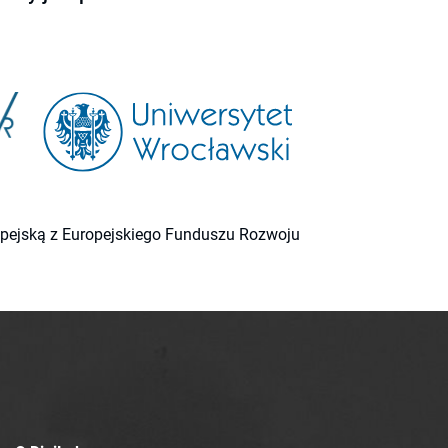
ropejską z Europejskiego Funduszu Rozwoju