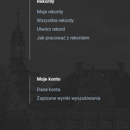
Rekordy
Moje rekordy
Wszystkie rekordy
Utwórz rekord
Jak pracować z rekordem
Moje konto
Dane konta
Zapisane wyniki wyszukiwania