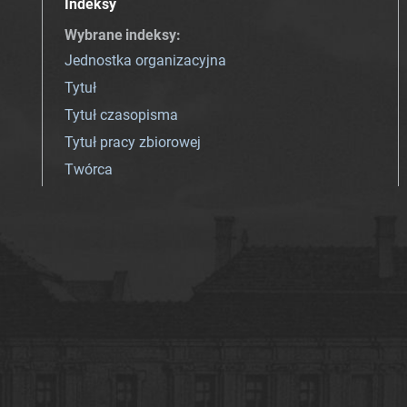
Indeksy
Wybrane indeksy
:
Jednostka organizacyjna
Tytuł
Tytuł czasopisma
Tytuł pracy zbiorowej
Twórca