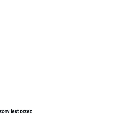
ony jest przez