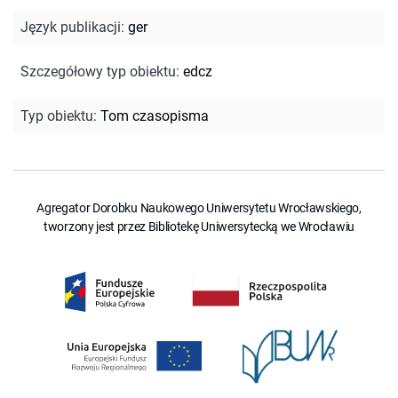
Język publikacji
:
ger
Szczegółowy typ obiektu
:
edcz
Typ obiektu
:
Tom czasopisma
Agregator Dorobku Naukowego Uniwersytetu Wrocławskiego,
tworzony jest przez Bibliotekę Uniwersytecką we Wrocławiu