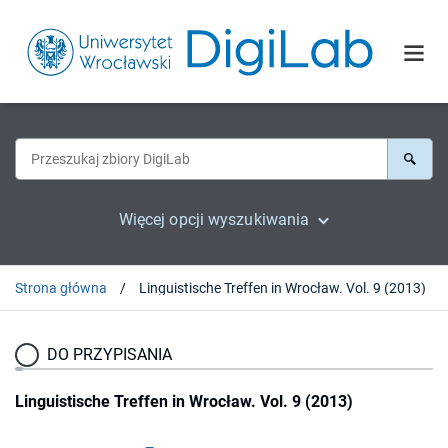
Więcej opcji wyszukiwania
Strona główna
Linguistische Treffen in Wrocław. Vol. 9 (2013)
DO PRZYPISANIA
Linguistische Treffen in Wrocław. Vol. 9 (2013)