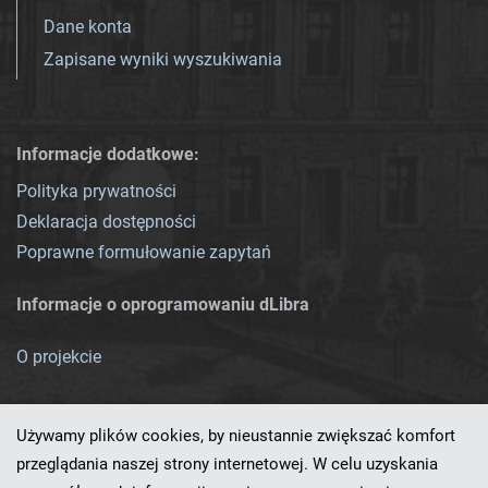
Dane konta
Zapisane wyniki wyszukiwania
Informacje dodatkowe:
Polityka prywatności
Deklaracja dostępności
Poprawne formułowanie zapytań
Informacje o oprogramowaniu dLibra
O projekcie
Używamy plików cookies, by nieustannie zwiększać komfort
przeglądania naszej strony internetowej. W celu uzyskania