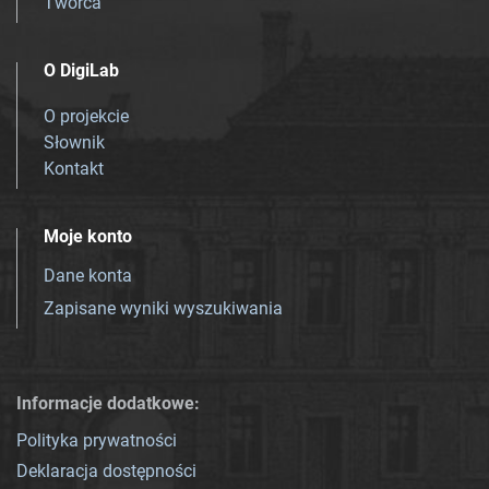
Twórca
O DigiLab
O projekcie
Słownik
Kontakt
Moje konto
Dane konta
Zapisane wyniki wyszukiwania
Informacje dodatkowe:
Polityka prywatności
Deklaracja dostępności