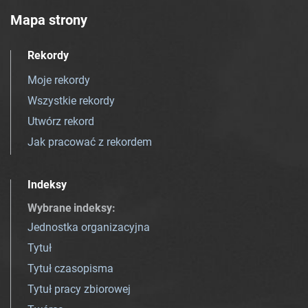
Mapa strony
Rekordy
Moje rekordy
Wszystkie rekordy
Utwórz rekord
Jak pracować z rekordem
Indeksy
Wybrane indeksy
:
Jednostka organizacyjna
Tytuł
Tytuł czasopisma
Tytuł pracy zbiorowej