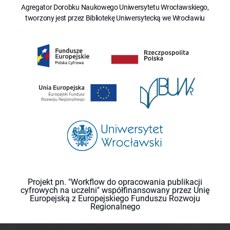
Agregator Dorobku Naukowego Uniwersytetu Wrocławskiego,
tworzony jest przez Bibliotekę Uniwersytecką we Wrocławiu
Projekt pn. "Workflow do opracowania publikacji
cyfrowych na uczelni" współfinansowany przez Unię
Europejską z Europejskiego Funduszu Rozwoju
Regionalnego