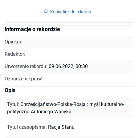
Kopiuj link do rekordu
Informacje o rekordzie
Opiekun:
Redaktor:
Utworzenie rekordu:
09.06.2022, 00:30
Oznaczenie praw:
Opis
Tytuł
:
Chrześcijaństwo-Polska-Rosja : myśl kulturalno-
polityczna Antoniego Wacyka
Tytuł czasopisma
:
Racja Stanu