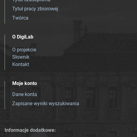
Tytuł pracy zbiorowej
Twórca
O DigiLab
O projekcie
Słownik
Kontakt
Moje konto
Dane konta
Zapisane wyniki wyszukiwania
Informacje dodatkowe: