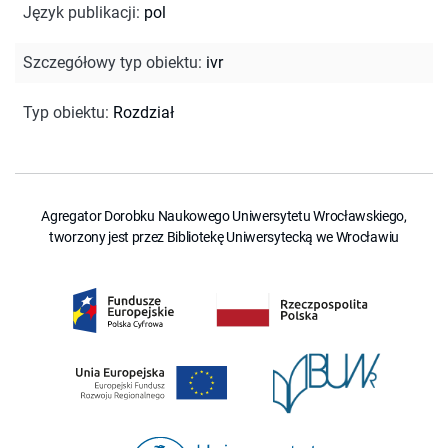
Język publikacji
:
pol
Szczegółowy typ obiektu
:
ivr
Typ obiektu
:
Rozdział
Agregator Dorobku Naukowego Uniwersytetu Wrocławskiego,
tworzony jest przez Bibliotekę Uniwersytecką we Wrocławiu