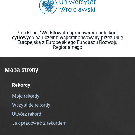
Projekt pn. "Workflow do opracowania publikacji
cyfrowych na uczelni" współfinansowany przez Unię
Europejską z Europejskiego Funduszu Rozwoju
Regionalnego
Mapa strony
Rekordy
Moje rekordy
Wszystkie rekordy
Utwórz rekord
Jak pracować z rekordem