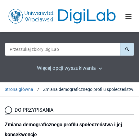
Więcej opcji wyszukiwania
Strona główna
DO PRZYPISANIA
Zmiana demograficznego profilu społeczeństwa i jej
konsekwencje