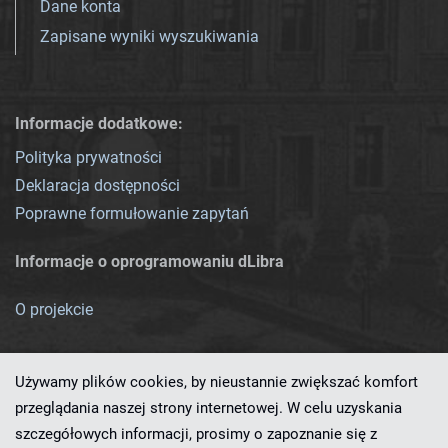
Dane konta
Zapisane wyniki wyszukiwania
Informacje dodatkowe:
Polityka prywatności
Deklaracja dostępności
Poprawne formułowanie zapytań
Informacje o oprogramowaniu dLibra
O projekcie
Używamy plików cookies, by nieustannie zwiększać komfort
przeglądania naszej strony internetowej. W celu uzyskania
szczegółowych informacji, prosimy o zapoznanie się z