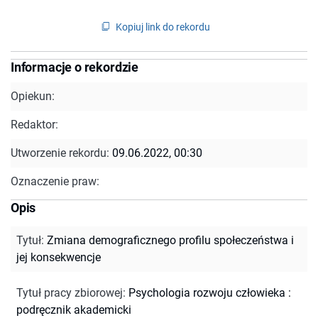
Kopiuj link do rekordu
Informacje o rekordzie
Opiekun:
Redaktor:
Utworzenie rekordu:
09.06.2022, 00:30
Oznaczenie praw:
Opis
Tytuł
:
Zmiana demograficznego profilu społeczeństwa i
jej konsekwencje
Tytuł pracy zbiorowej
:
Psychologia rozwoju człowieka :
podręcznik akademicki