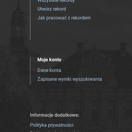
Wszystkie rekordy
Utwórz rekord
Jak pracować z rekordem
Moje konto
Dane konta
Zapisane wyniki wyszukiwania
Informacje dodatkowe:
Polityka prywatności