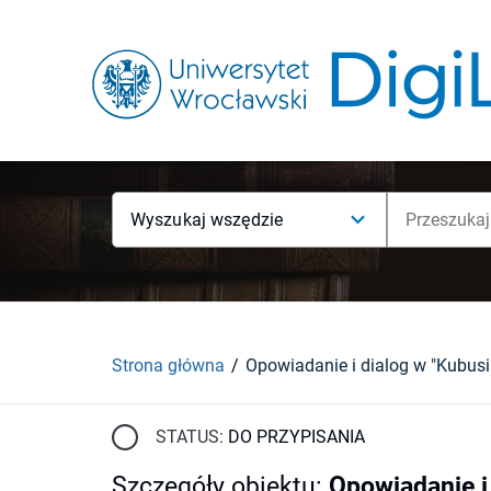
Wyszukaj wszędzie
Strona główna
STATUS:
DO PRZYPISANIA
Szczegóły obiektu
:
Opowiadanie i 