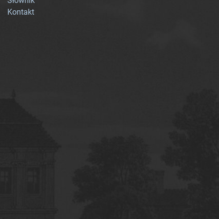
Słownik
Kontakt