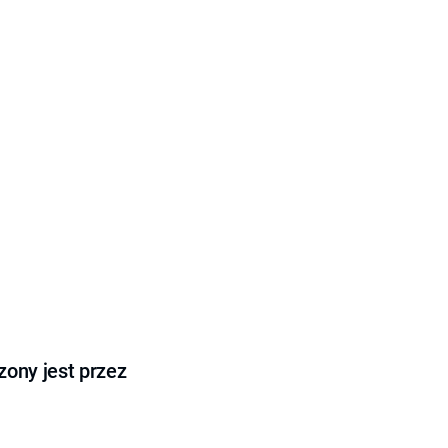
ony jest przez