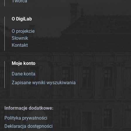
Twórca
O DigiLab
O projekcie
Słownik
Kontakt
Moje konto
Dane konta
Zapisane wyniki wyszukiwania
Informacje dodatkowe:
Polityka prywatności
Deklaracja dostępności