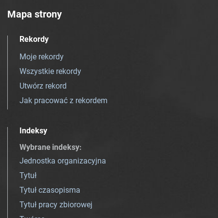
Mapa strony
Rekordy
Moje rekordy
Wszystkie rekordy
Utwórz rekord
Jak pracować z rekordem
Indeksy
Wybrane indeksy
:
Jednostka organizacyjna
Tytuł
Tytuł czasopisma
Tytuł pracy zbiorowej