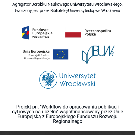
Agregator Dorobku Naukowego Uniwersytetu Wrocławskiego,
tworzony jest przez Bibliotekę Uniwersytecką we Wrocławiu
Projekt pn. "Workflow do opracowania publikacji
cyfrowych na uczelni" współfinansowany przez Unię
Europejską z Europejskiego Funduszu Rozwoju
Regionalnego