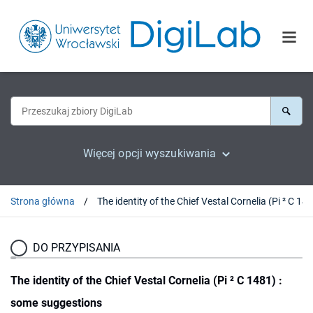
Więcej opcji wyszukiwania
Strona główna
DO PRZYPISANIA
The identity of the Chief Vestal Cornelia (Pi ² C 1481) :
some suggestions