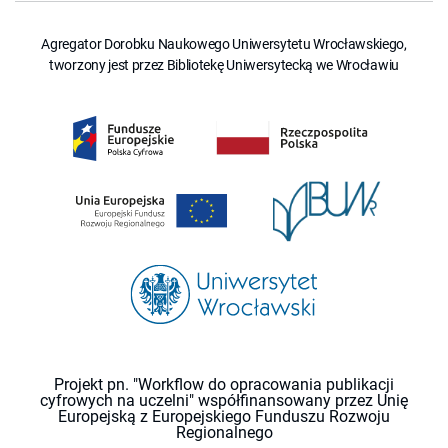
Agregator Dorobku Naukowego Uniwersytetu Wrocławskiego,
tworzony jest przez Bibliotekę Uniwersytecką we Wrocławiu
Projekt pn. "Workflow do opracowania publikacji
cyfrowych na uczelni" współfinansowany przez Unię
Europejską z Europejskiego Funduszu Rozwoju
Regionalnego