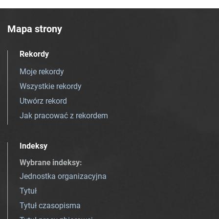
Mapa strony
Rekordy
Moje rekordy
Wszystkie rekordy
Utwórz rekord
Jak pracować z rekordem
Indeksy
Wybrane indeksy
:
Jednostka organizacyjna
Tytuł
Tytuł czasopisma