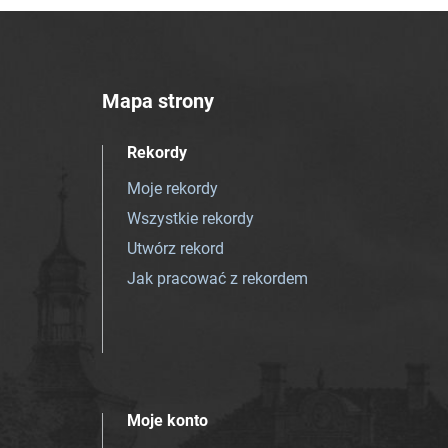
Mapa strony
Rekordy
Moje rekordy
Wszystkie rekordy
Utwórz rekord
Jak pracować z rekordem
Moje konto