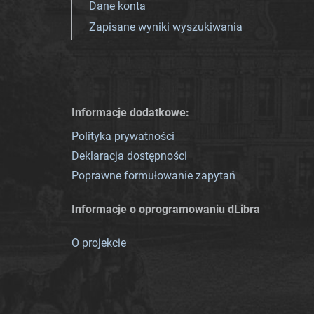
Dane konta
Zapisane wyniki wyszukiwania
Informacje dodatkowe:
Polityka prywatności
Deklaracja dostępności
Poprawne formułowanie zapytań
Informacje o oprogramowaniu dLibra
O projekcie