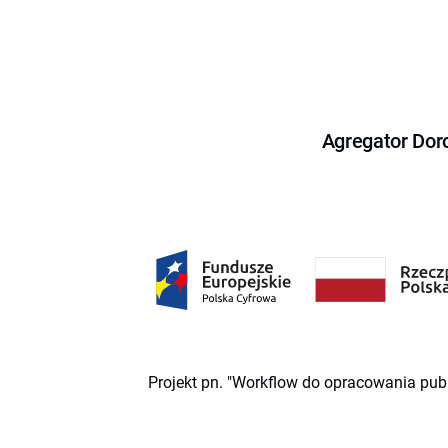
Agregator Dor
Projekt pn. "Workflow do opracowania pub