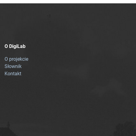
O DigiLab
O projekcie
Słownik
Kontakt