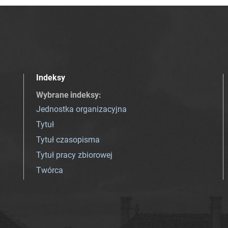
Indeksy
Wybrane indeksy
:
Jednostka organizacyjna
Tytuł
Tytuł czasopisma
Tytuł pracy zbiorowej
Twórca